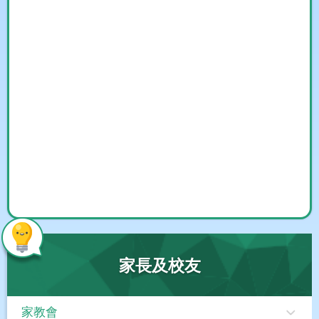
家長及校友
家教會