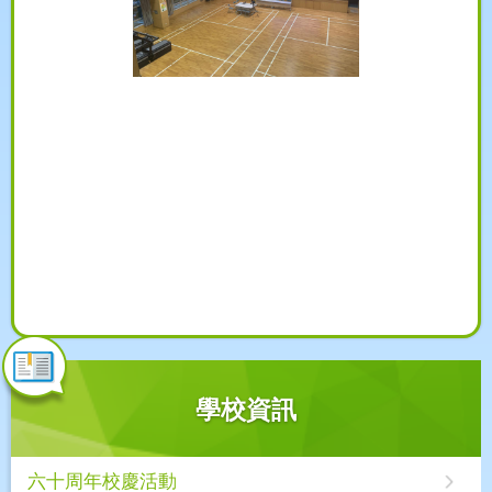
學校資訊
六十周年校慶活動