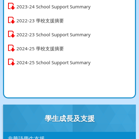
2023-24 School Support Summary
2022-23 學校支援摘要
2022-23 School Support Summary
2024-25 學校支援摘要
2024-25 School Support Summary
學生成長及支援
非華語學生支援