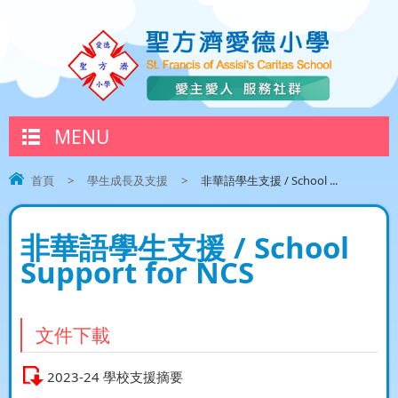
MENU
首頁
>
學生成長及支援
>
非華語學生支援 / School ...
非華語學生支援 / School
Support for NCS
文件下載
2023-24 學校支援摘要