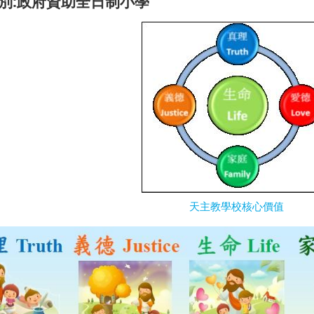
別:政府資助全日制小學
天主教學校核心價值