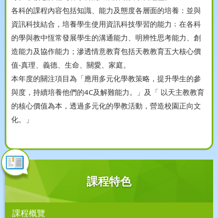
各科的課程內容包括知識、能力及態度各層面的培養：並與
資訊科技結合，培養學生使用資訊科技學習的能力﹔在各科
的學與教中恆常發展學生的溝通能力、明辨性思考能力、創
造能力及協作能力；滲透情意教育包括天教教育五大核心價
值-真理、義德、生命、關愛、家庭。
本年度的關注項目為「應用多元化學教策略，提升學生的參
與度，持續培養他們的4C及解難能力。」及「 以天主教教育
的核心價值為本，透過多元化的學教活動，營造校園正向文
化。」
課程特色
課程概覽