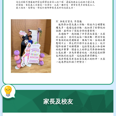
家長及校友