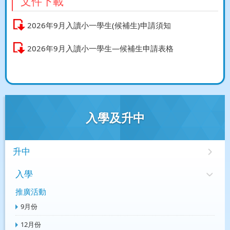
文件下載
2026年9月入讀小一學生(候補生)申請須知
2026年9月入讀小一學生—候補生申請表格
入學及升中
升中
入學
推廣活動
9月份
12月份