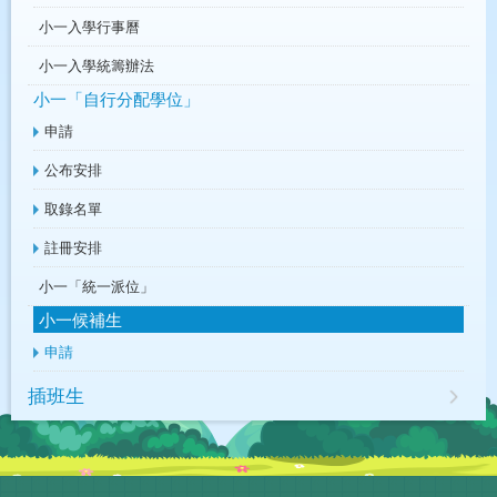
小一入學行事曆
小一入學統籌辦法
小一「自行分配學位」
申請
公布安排
取錄名單
註冊安排
小一「統一派位」
小一候補生
申請
插班生