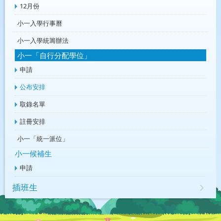
12月份
小一入學行事曆
小一入學統籌辦法
小一「自行分配學位」
申請
公布安排
取錄名單
註冊安排
小一「統一派位」
小一候補生
申請
插班生