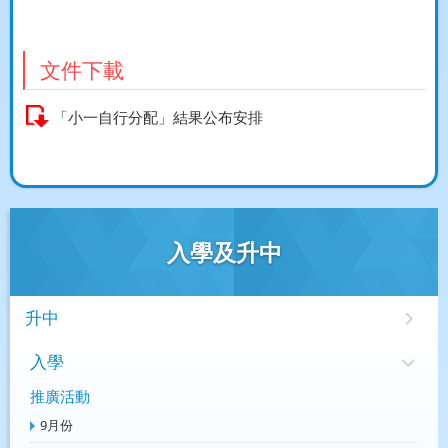
文件下載
「小一自行分配」結果公布安排
入學及升中
升中
入學
推廣活動
9月份