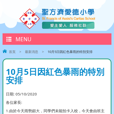
MENU
首頁
>
最新消息
>
10月5日因紅色暴雨的特別安排
10月5日因紅色暴雨的特別
安排
日期:
05/10/2020
各位家長:
1.由於今天雨勢頗大，同學們未能拍卡入校，今天會由班主