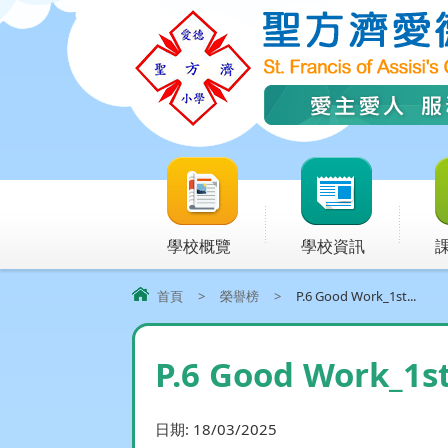
學校概覽
學校資訊
首頁
>
榮譽榜
>
P.6 Good Work_1st...
P.6 Good Work_1s
日期:
18/03/2025