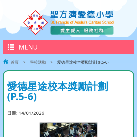
MENU
首頁
>
學校活動
>
愛德星途校本奬勵計劃 (P.5-6)
愛德星途校本奬勵計劃
(P.5-6)
日期:
14/01/2026