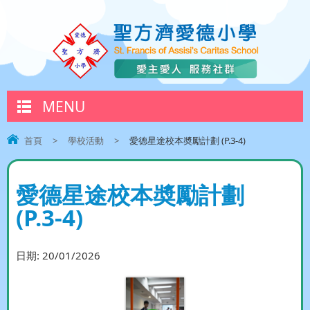
MENU
首頁
>
學校活動
>
愛德星途校本奬勵計劃 (P.3-4)
愛德星途校本奬勵計劃
(P.3-4)
日期:
20/01/2026