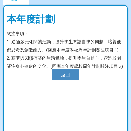
本年度計劃
關注事項：
1.
透過多元化閱讀活動，提升學生閱讀自學的興趣，培養他
們思考及創造能力。(回應本年度學校周年計劃關注項目 1)
2.
藉著與閱讀有關的生活體驗，提升學生自信心，營造校園
關注身心健康的文化。(回應本年度學校周年計劃關注項目 2)
返回