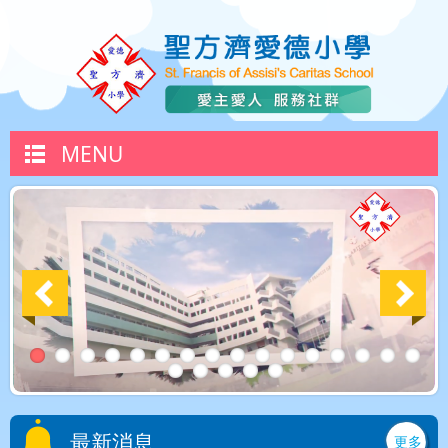
MENU
最新消息
更多